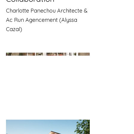
Charlotte Panechou Architecte &
Ac Run Agencement (Alyssa
Cazal)