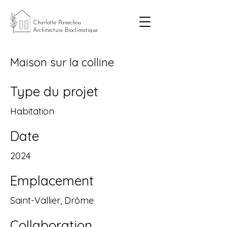
Charlotte Panechou
Architecture Bioclimatique
Maison sur la colline
Type du projet
Habitation
Date
2024
Emplacement
Saint-Vallier, Drôme
Collaboration