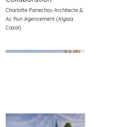
Charlotte Panechou Architecte &
Ac Run Agencement (Alyssa
Cazal)