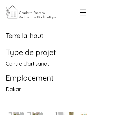
Charlotte Panechou
Architecture Bioclimatique
Terre là-haut
Type de projet
Centre d'artisanat
Emplacement
Dakar